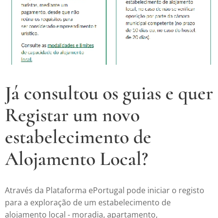
Já consultou os guias e quer
Registar um novo
estabelecimento de
Alojamento Local?
Através da Plataforma ePortugal pode iniciar o registo
para a exploração de um estabelecimento de
alojamento local - moradia, apartamento,