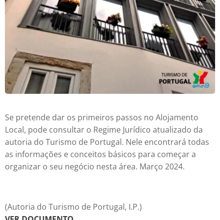
Se pretende dar os primeiros passos no Alojamento
Local, pode consultar o Regime Jurídico atualizado da
autoria do Turismo de Portugal. Nele encontrará todas
as informações e conceitos básicos para começar a
organizar o seu negócio nesta área. Março 2024.
(Autoria do Turismo de Portugal, I.P.)
VER DOCUMENTO