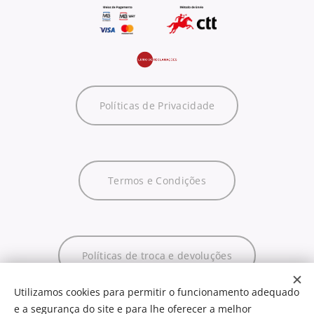
Políticas de Privacidade
Termos e Condições
Políticas de troca e devoluções
Utilizamos cookies para permitir o funcionamento adequado
e a segurança do site e para lhe oferecer a melhor