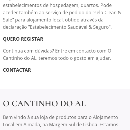
estabelecimentos de hospedagem, quartos. Pode
aceder também ao serviço de pedido do "selo Clean &
Safe" para alojamento local, obtido através da
declaração "Estabelecimento Saudável & Seguro".
QUERO REGISTAR
Continua com dúvidas? Entre em contacto com O
Cantinho do AL, teremos todo o gosto em ajudar.
CONTACTAR
O CANTINHO DO AL
Bem vindo à sua loja de produtos para o Alojamento
Local em Almada, na Margem Sul de Lisboa. Estamos