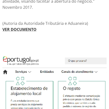
atividade, visando facilitar a abertura do negócio."
Novembro 2017.
(Autoria da Autoridade Tributária e Aduaneira)
VER DOCUMENTO