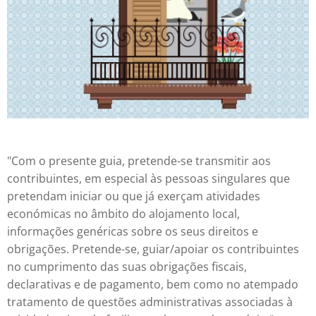
"Com o presente guia, pretende-se transmitir aos
contribuintes, em especial às pessoas singulares que
pretendam iniciar ou que já exerçam atividades
económicas no âmbito do alojamento local,
informações genéricas sobre os seus direitos e
obrigações. Pretende-se, guiar/apoiar os contribuintes
no cumprimento das suas obrigações fiscais,
declarativas e de pagamento, bem como no atempado
tratamento de questões administrativas associadas à