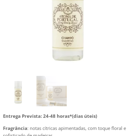
Entrega Prevista: 24-48 horas*(dias úteis)
Fragrância
: notas cítricas apimentadas, com toque floral e
sofisticado de madeiras.