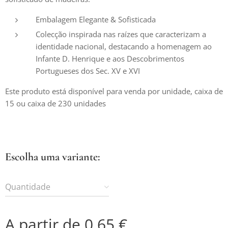
Embalagem Elegante & Sofisticada
Colecção inspirada nas raízes que caracterizam a
identidade nacional, destacando a homenagem ao
Infante D. Henrique e aos Descobrimentos
Portugueses dos Sec. XV e XVI
Este produto está disponível para venda por unidade, caixa de
15 ou caixa de 230 unidades
Escolha uma variante:
Quantidade
A partir de
0,65
€