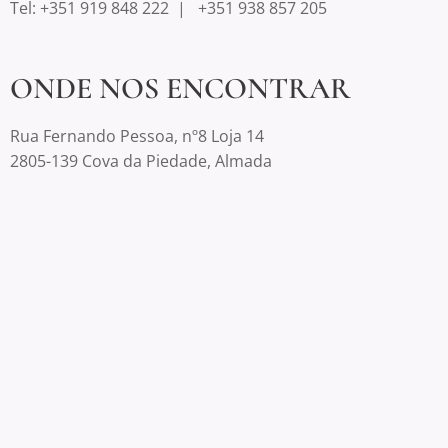
Tel: +351 919 848 222 | +351 938 857 205
ONDE NOS ENCONTRAR
Rua Fernando Pessoa, nº8 Loja 14
2805-139 Cova da Piedade, Almada