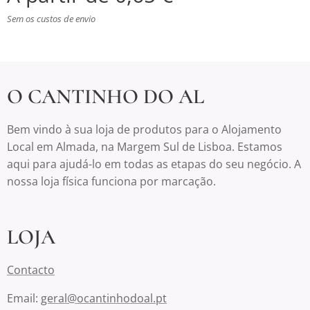
Sem os custos de envio
O CANTINHO DO AL
Bem vindo à sua loja de produtos para o Alojamento
Local em Almada, na Margem Sul de Lisboa. Estamos
aqui para ajudá-lo em todas as etapas do seu negócio. A
nossa loja física funciona por marcação.
LOJA
Contacto
Email:
geral@ocantinhodoal.pt