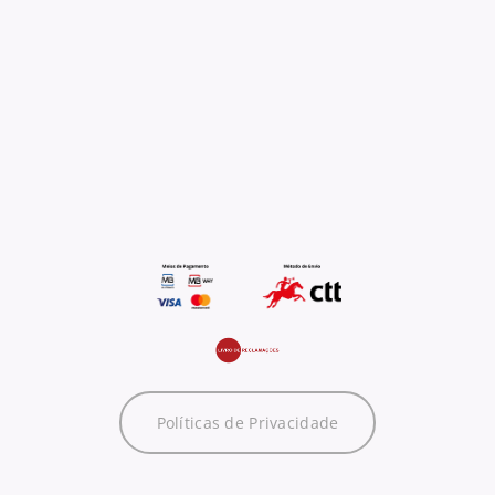
Políticas de Privacidade