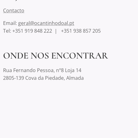
Contacto
Email:
geral@ocantinhodoal.pt
Tel: +351 919 848 222 | +351 938 857 205
ONDE NOS ENCONTRAR
Rua Fernando Pessoa, nº8 Loja 14
2805-139 Cova da Piedade, Almada