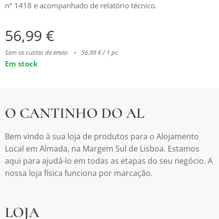
nº 1418 e acompanhado de relatório técnico.
56,99
€
Sem os custos de envio
56,99 € / 1 pc
Em stock
O CANTINHO DO AL
Bem vindo à sua loja de produtos para o Alojamento
Local em Almada, na Margem Sul de Lisboa. Estamos
aqui para ajudá-lo em todas as etapas do seu negócio. A
nossa loja física funciona por marcação.
LOJA