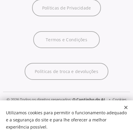
Políticas de Privacidade
Termos e Condições
Políticas de troca e devoluções
© 2026 Todos os direitos reservados:
O Cantinho do AL
Cookies
Utilizamos cookies para permitir o funcionamento adequado
Idiomas
e a segurança do site e para lhe oferecer a melhor
Português
English
experiência possível.