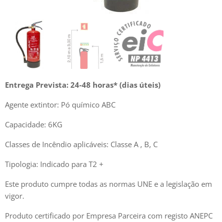
Entrega Prevista: 24-48 horas* (dias úteis)
Agente extintor: Pó químico ABC
Capacidade: 6KG
Classes de Incêndio aplicáveis: Classe A , B, C
Tipologia: Indicado para T2 +
Este produto cumpre todas as normas UNE e a legislação em
vigor.
Produto certificado por Empresa Parceira com registo ANEPC