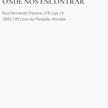
ONDE NOS ENCONTRAR
Rua Fernando Pessoa, nº8 Loja 14
2805-139 Cova da Piedade, Almada