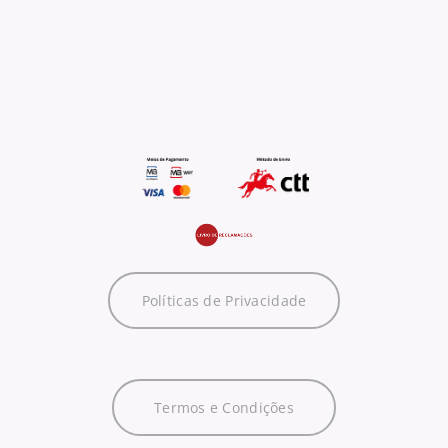
Políticas de Privacidade
Termos e Condições