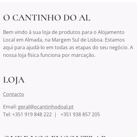
O CANTINHO DO AL
Bem vindo à sua loja de produtos para o Alojamento
Local em Almada, na Margem Sul de Lisboa. Estamos
aqui para ajudá-lo em todas as etapas do seu negócio. A
nossa loja física funciona por marcação.
LOJA
Contacto
Email:
geral@ocantinhodoal.pt
Tel: +351 919 848 222 | +351 938 857 205