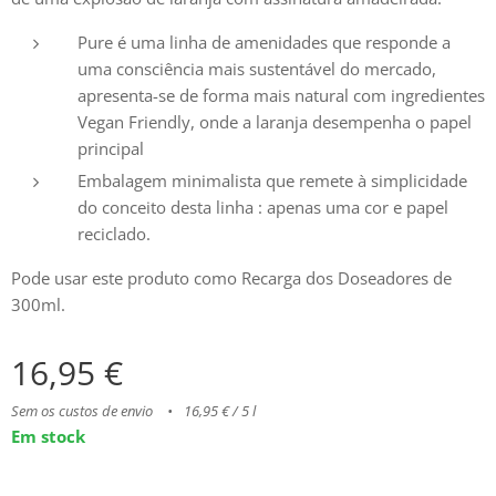
Pure é uma linha de amenidades que responde a
uma consciência mais sustentável do mercado,
apresenta-se de forma mais natural com ingredientes
Vegan Friendly, onde a laranja desempenha o papel
principal
Embalagem minimalista que remete à simplicidade
do conceito desta linha : apenas uma cor e papel
reciclado.
Pode usar este produto como Recarga dos Doseadores de
300ml.
16,95
€
Sem os custos de envio
16,95 € / 5 l
Em stock