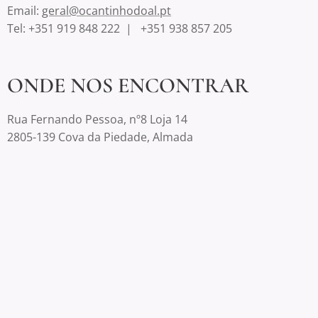
Email:
geral@ocantinhodoal.pt
Tel: +351 919 848 222 | +351 938 857 205
ONDE NOS ENCONTRAR
Rua Fernando Pessoa, nº8 Loja 14
2805-139 Cova da Piedade, Almada