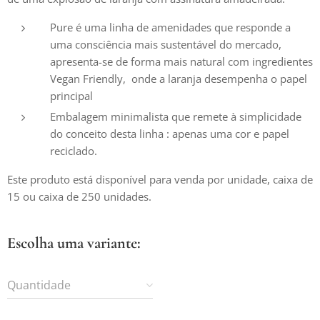
Pure é uma linha de amenidades que responde a
uma consciência mais sustentável do mercado,
apresenta-se de forma mais natural com ingredientes
Vegan Friendly, onde a laranja desempenha o papel
principal
Embalagem minimalista que remete à simplicidade
do conceito desta linha : apenas uma cor e papel
reciclado.
Este produto está disponível para venda por unidade, caixa de
15 ou caixa de 250 unidades.
Escolha uma variante:
Quantidade