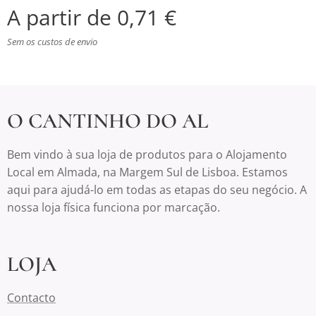
A partir de
0,71
€
Sem os custos de envio
O CANTINHO DO AL
Bem vindo à sua loja de produtos para o Alojamento
Local em Almada, na Margem Sul de Lisboa. Estamos
aqui para ajudá-lo em todas as etapas do seu negócio. A
nossa loja física funciona por marcação.
LOJA
Contacto