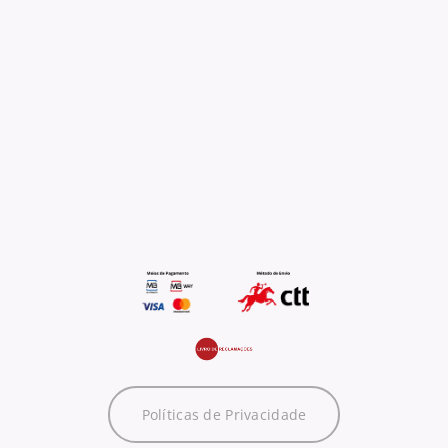
Políticas de Privacidade