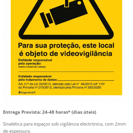
Entrega Prevista: 24-48 horas* (dias úteis)
Sinalética para espaços sob vigilância electrónica, com 2mm
de espessura.