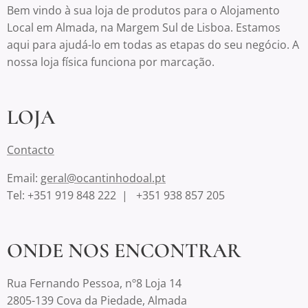
Bem vindo à sua loja de produtos para o Alojamento
Local em Almada, na Margem Sul de Lisboa. Estamos
aqui para ajudá-lo em todas as etapas do seu negócio. A
nossa loja física funciona por marcação.
LOJA
Contacto
Email:
geral@ocantinhodoal.pt
Tel: +351 919 848 222 | +351 938 857 205
ONDE NOS ENCONTRAR
Rua Fernando Pessoa, nº8 Loja 14
2805-139 Cova da Piedade, Almada