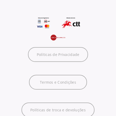
Políticas de Privacidade
Termos e Condições
Políticas de troca e devoluções