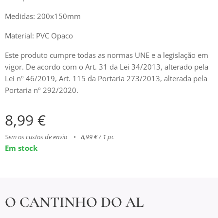
Medidas: 200x150mm
Material: PVC Opaco
Este produto cumpre todas as normas UNE e a legislação em
vigor. De acordo com o Art. 31 da Lei 34/2013, alterado pela
Lei nº 46/2019, Art. 115 da Portaria 273/2013, alterada pela
Portaria nº 292/2020.
8,99
€
Sem os custos de envio
8,99 € / 1 pc
Em stock
O CANTINHO DO AL