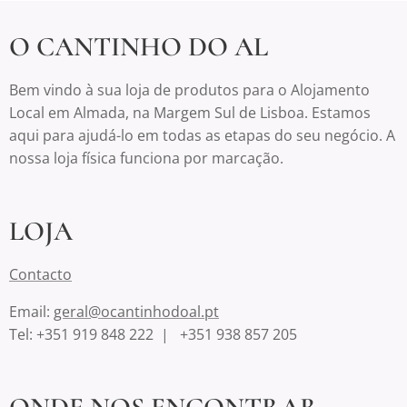
O CANTINHO DO AL
Bem vindo à sua loja de produtos para o Alojamento
Local em Almada, na Margem Sul de Lisboa. Estamos
aqui para ajudá-lo em todas as etapas do seu negócio. A
nossa loja física funciona por marcação.
LOJA
Contacto
Email:
geral@ocantinhodoal.pt
Tel: +351 919 848 222 | +351 938 857 205