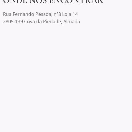
ONDE NOS ENCONTRAR
Rua Fernando Pessoa, nº8 Loja 14
2805-139 Cova da Piedade, Almada