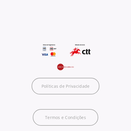
Políticas de Privacidade
Termos e Condições