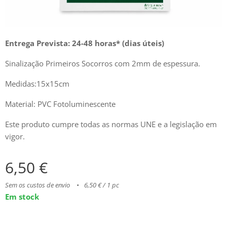
Entrega Prevista: 24-48 horas* (dias úteis)
Sinalização Primeiros Socorros com 2mm de espessura.
Medidas:15x15cm
Material: PVC Fotoluminescente
Este produto cumpre todas as normas UNE e a legislação em
vigor.
6,50
€
Sem os custos de envio
6,50 € / 1 pc
Em stock